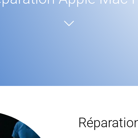
Réparatio