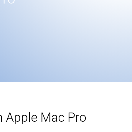
n Apple Mac Pro