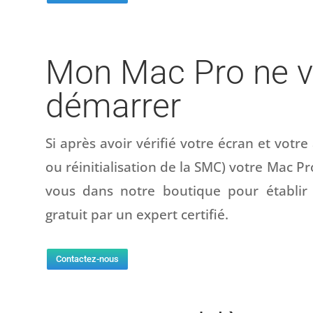
Mon Mac Pro ne v
démarrer
Si après avoir vérifié votre écran et votr
ou réinitialisation de la SMC) votre Mac P
vous dans notre boutique pour établir 
gratuit par un expert certifié.
Contactez-nous