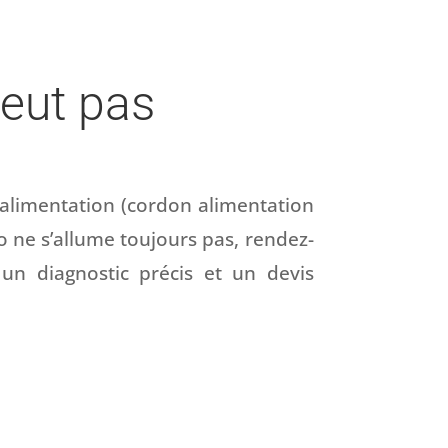
eut pas
e alimentation (cordon alimentation
ro ne s’allume toujours pas, rendez-
un diagnostic précis et un devis