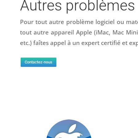
Autres problèmes
Pour tout autre problème logiciel ou mat
tout autre appareil Apple (iMac, Mac Min
etc.) faîtes appel à un expert certifié et e
Contactez-nous