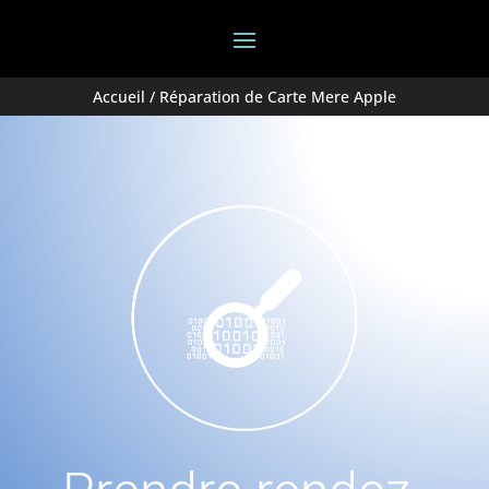
Accueil
/ Réparation de Carte Mere Apple