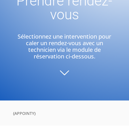
Prendre rendez-
vous
Sélectionnez une intervention pour
caler un rendez-vous avec un
technicien via le module de
réservation ci-dessous.
{APPOINTY}