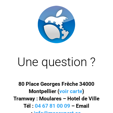
Une question ?
80 Place Georges Frêche 34000
Montpellier (
voir carte
)
Tramway : Moulares – Hotel de Ville
Tél :
04 67 81 00 09
– Email